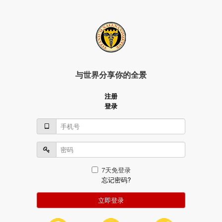
与世界分享你的全景
注册
登录
7天免登录
忘记密码?
立即登录