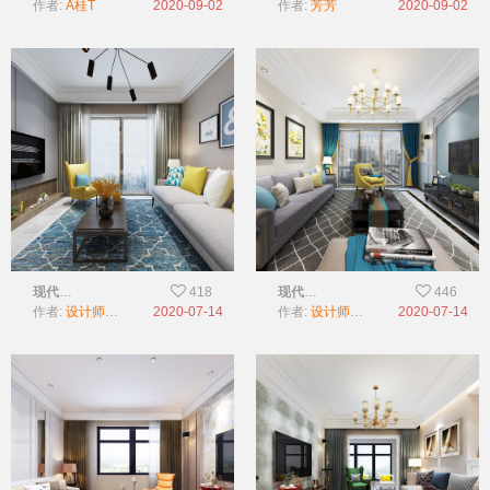
作者:
A桂T
2020-09-02
作者:
芳芳
2020-09-02
现代风客餐厅
418
现代风客餐厅
446
作者:
设计师朱朱
2020-07-14
作者:
设计师朱朱
2020-07-14