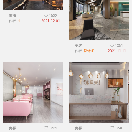
青浦酒吧
1532
作者:
cl
2021-12-01
美容美发
1351
作者:
设计师朱朱
2021-11-11
美容美发
1229
美容美发
1246